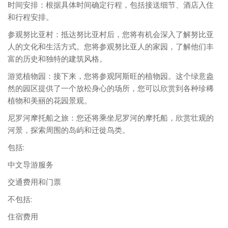
时间安排：根据具体时间确定行程，包括接送细节、酒店入住
和行程安排。
参观努比亚村：抵达努比亚村后，您将有机会深入了解努比亚
人的文化和生活方式。您将参观努比亚人的家园，了解他们丰
富的历史和独特的建筑风格。
游览植物园：接下来，您将参观阿斯旺的植物园。这个绿意盎
然的园区提供了一个放松身心的场所，您可以欣赏到各种珍稀
植物和美丽的花园景观。
尼罗河摩托船之旅：您还将乘坐尼罗河的摩托船，欣赏壮观的
河景，探索周围的岛屿和迁徙鸟类。
包括:
中文导游服务
交通费用和门票
不包括:
住宿费用